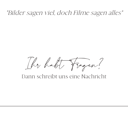
"Bilder sagen viel, doch Filme sagen alles"
Ihr habt Fragen?
Dann schreibt uns eine Nachricht