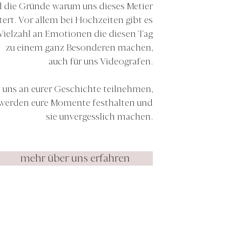
d die Gründe warum uns dieses Metier
tert. Vor allem bei Hochzeiten gibt es
Vielzahl an Emotionen die diesen Tag
zu einem ganz Besonderen machen,
auch für uns Videografen.
t uns an eurer Geschichte teilnehmen,
 werden eure Momente festhalten und
sie unvergesslich machen.
mehr über uns erfahren