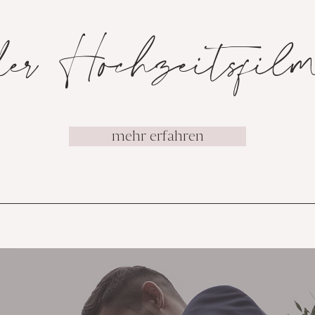
der Hochzeitsfil
mehr erfahren