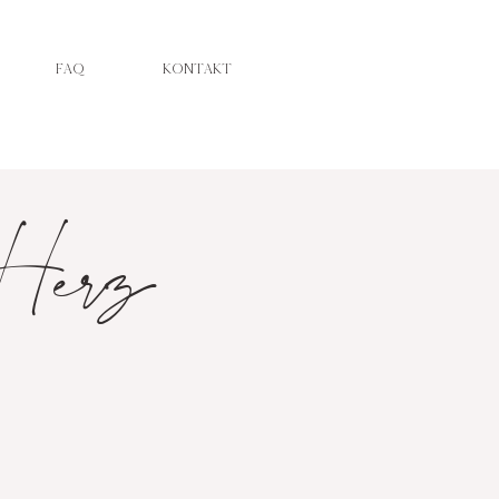
FAQ
KONTAKT
Herz