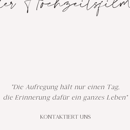
der Hochzeitsfil
"Die Aufregung hält nur einen Tag,
die Erinnerung dafür ein ganzes Leben"
KONTAKTIERT UNS